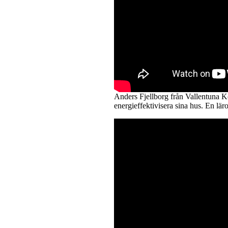
Anders Fjellborg från Vallentuna
energieffektivisera sina hus. En läro