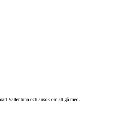
mart Vallentuna och ansök om att gå med.