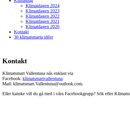
Klimatdag
Klimatdagen 2024
Klimatdagen 2023
Klimatdagen 2022
Klimatdagen 2021
Klimatdagen 2020
Kontakt
30 klimatsmarta idéer
Kontakt
Klimatsmart Vallentuna nås enklast via
Facebook:
klimatsmartvallentuna
Mail: klimatsmart.Vallentuna@outlook.com.
Eller kanske vill du gå med i våra Facebookgrupp? Sök efter Klimats