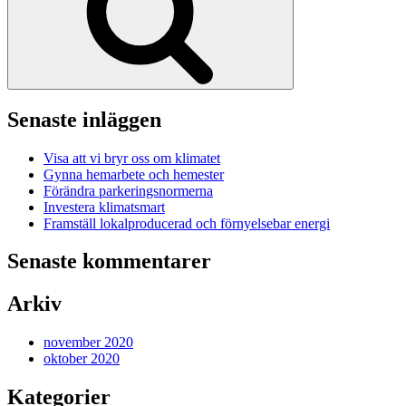
Senaste inläggen
Visa att vi bryr oss om klimatet
Gynna hemarbete och hemester
Förändra parkeringsnormerna
Investera klimatsmart
Framställ lokalproducerad och förnyelsebar energi
Senaste kommentarer
Arkiv
november 2020
oktober 2020
Kategorier