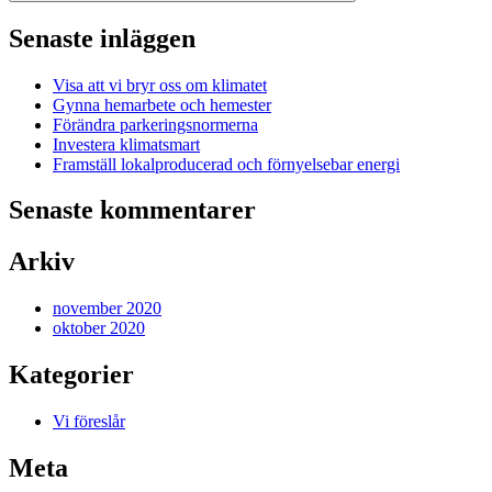
Senaste inläggen
Visa att vi bryr oss om klimatet
Gynna hemarbete och hemester
Förändra parkeringsnormerna
Investera klimatsmart
Framställ lokalproducerad och förnyelsebar energi
Senaste kommentarer
Arkiv
november 2020
oktober 2020
Kategorier
Vi föreslår
Meta